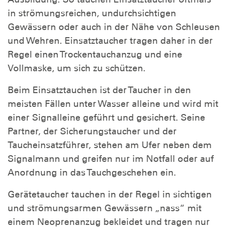
in strömungsreichen, undurchsichtigen
Gewässern oder auch in der Nähe von Schleusen
und Wehren. Einsatztaucher tragen daher in der
Regel einen Trockentauchanzug und eine
Vollmaske, um sich zu schützen.
Beim Einsatztauchen ist der Taucher in den
meisten Fällen unter Wasser alleine und wird mit
einer Signalleine geführt und gesichert. Seine
Partner, der Sicherungstaucher und der
Taucheinsatzführer, stehen am Ufer neben dem
Signalmann und greifen nur im Notfall oder auf
Anordnung in das Tauchgeschehen ein.
Gerätetaucher tauchen in der Regel in sichtigen
und strömungsarmen Gewässern „nass“ mit
einem Neoprenanzug bekleidet und tragen nur