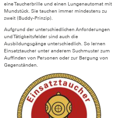
eine Taucherbrille und einen Lungenautomat mit
Mundstück. Sie tauchen immer mindestens zu
zweit (Buddy-Prinzip).
Aufgrund der unterschiedlichen Anforderungen
und Tätigkeitsfelder sind auch die
Ausbildungsgänge unterschiedlich. So lernen
Einsatztaucher unter anderem Suchmuster zum
Auffinden von Personen oder zur Bergung von
Gegenständen.