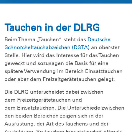
Tauchen in der DLRG
Beim Thema „Tauchen“ steht das
Deutsche
Schnorcheltauchabzeichen (DSTA)
an oberster
Stelle. Hier wird das Interesse für das Tauchen
geweckt und sozusagen die Basis für eine
spätere Verwendung im Bereich Einsatztauchen
oder aber dem Freizeitgerätetauchen gelegt.
Die DLRG unterscheidet dabei zwischen
dem Freizeitgerätetauchen und
dem Einsatztauchen. Die Unterschiede zwischen
den beiden Bereichen zeigen sich in der
Ausrüstung, der Art des Tauchens und der
Ausbildung. So tauchen Einsatztaucher oftmals