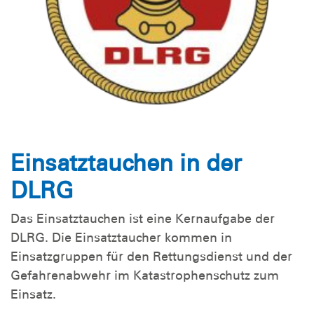
Einsatztauchen in der
DLRG
Das Einsatztauchen ist eine Kernaufgabe der
DLRG. Die Einsatztaucher kommen in
Einsatzgruppen für den Rettungsdienst und der
Gefahrenabwehr im Katastrophenschutz zum
Einsatz.