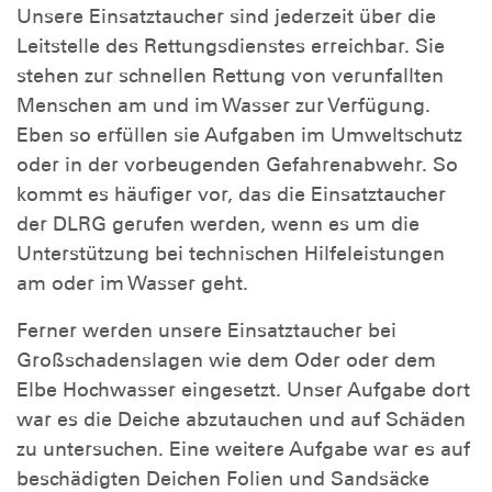
Unsere Einsatztaucher sind jederzeit über die
Leitstelle des Rettungsdienstes erreichbar. Sie
stehen zur schnellen Rettung von verunfallten
Menschen am und im Wasser zur Verfügung.
Eben so erfüllen sie Aufgaben im Umweltschutz
oder in der vorbeugenden Gefahrenabwehr. So
kommt es häufiger vor, das die Einsatztaucher
der DLRG gerufen werden, wenn es um die
Unterstützung bei technischen Hilfeleistungen
am oder im Wasser geht.
Ferner werden unsere Einsatztaucher bei
Großschadenslagen wie dem Oder oder dem
Elbe Hochwasser eingesetzt. Unser Aufgabe dort
war es die Deiche abzutauchen und auf Schäden
zu untersuchen. Eine weitere Aufgabe war es auf
beschädigten Deichen Folien und Sandsäcke