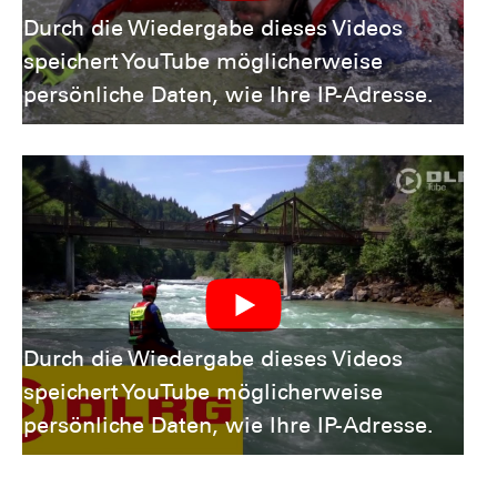
Durch die Wiedergabe dieses Videos
speichert YouTube möglicherweise
persönliche Daten, wie Ihre IP-Adresse.
Durch die Wiedergabe dieses Videos
speichert YouTube möglicherweise
persönliche Daten, wie Ihre IP-Adresse.