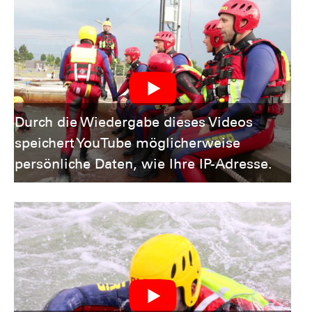
Durch die Wiedergabe dieses Videos
speichert YouTube möglicherweise
persönliche Daten, wie Ihre IP-Adresse.