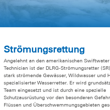
Strömungsrettung
Angelehnt an den amerikanischen Swiftwater
Technician ist der DLRG-Strömungsretter (SR)
stark strömende Gewässer, Wildwasser und 
spezialisierter Wasserretter. Er wird grundsät
Team eingesetzt und ist durch eine spezielle
Schutzausrüstung vor den besonderen Gefahr
Flüssen und Überschwemmungsgebieten gesc