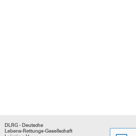
DLRG - Deutsche
Lebens-Rettungs-Gesellschaft