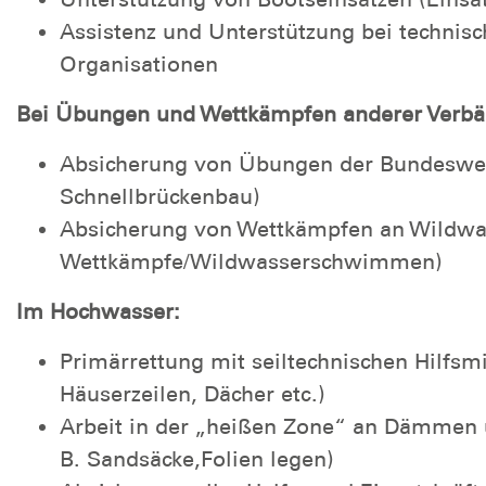
Assistenz und Unterstützung bei technisc
Organisationen
Bei Übungen und Wettkämpfen anderer Verbä
Absicherung von Übungen der Bundesweh
Schnellbrückenbau)
Absicherung von Wettkämpfen an Wildwas
Wettkämpfe/Wildwasserschwimmen)
Im Hochwasser:
Primärrettung mit seiltechnischen Hilfsmi
Häuserzeilen, Dächer etc.)
Arbeit in der „heißen Zone“ an Dämmen un
B. Sandsäcke,Folien legen)