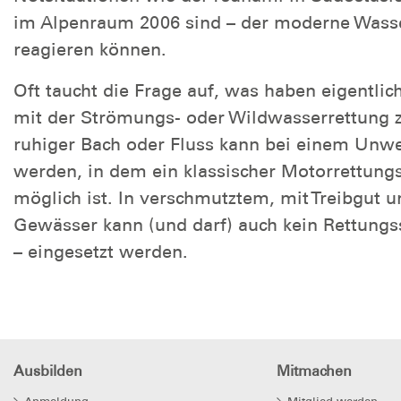
im Alpenraum 2006 sind – der moderne Wasse
reagieren können.
Oft taucht die Frage auf, was haben eigent
mit der Strömungs- oder Wildwasserrettung z
ruhiger Bach oder Fluss kann bei einem Unw
werden, in dem ein klassischer Motorrettung
möglich ist. In verschmutztem, mit Treibgut 
Gewässer kann (und darf) auch kein Rettung
– eingesetzt werden.
Ausbilden
Mitmachen